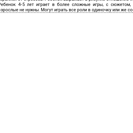
Ребенок 4-5 лет играет в более сложные игры, с сюжетом, 
взрослые не нужны. Могут играть все роли в одиночку или же со