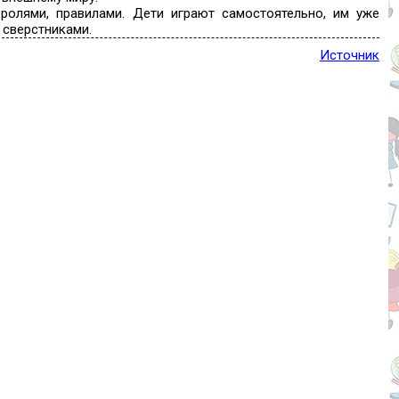
ролями, правилами. Дети играют самостоятельно, им уже
 сверстниками.
Источник