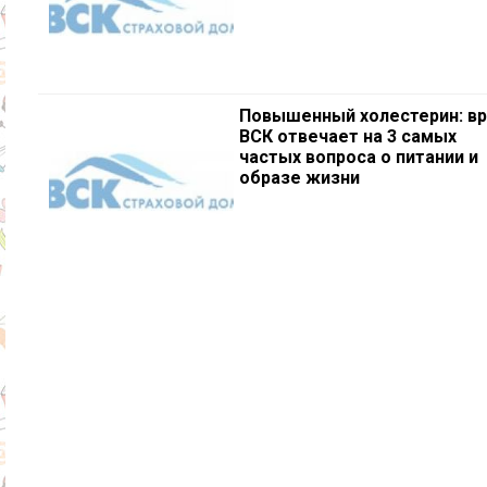
Повышенный холестерин: вр
ВСК отвечает на 3 самых
частых вопроса о питании и
образе жизни