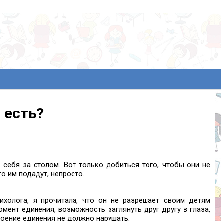
 есть?
 себя за столом. Вот только добиться того, чтобы они не
то им подадут, непросто.
ихолога, я прочитала, что он не разрешает своим детям
мент единения, возможность заглянуть друг другу в глаза,
троение единения не должно нарушать.