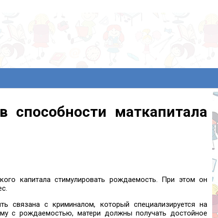
в способности маткапитала
кого капитала стимулировать рождаемость. При этом он
с.
ть связана с криминалом, который специализируется на
ему с рождаемостью, матери должны получать достойное