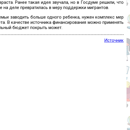
аста. Ранее такая идея звучала, но в Госдуме решили, что
е на деле превратилась в меру поддержки мигрантов.
емьи заводить больше одного ребенка, нужен комплекс мер
та. В качестве источника финансирования можно применять
льный бюджет покрыть может.
Источник