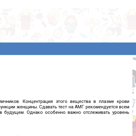
ичников. Концентрация этого вещества в плазме крови
функции женщины. Сдавать тест на АМГ рекомендуется всем
в будущем. Однако особенно важно отслеживать уровень