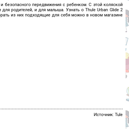
и безопасного передвижения с ребенком. С этой коляской
ля родителей, и для малыша. Узнать о Thule Urban Glide 2
брать из них подходящие для себя можно в новом магазине
Источник: Tule